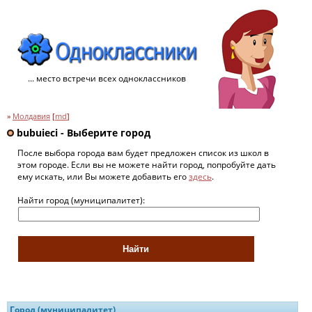
... место встречи всех одноклассников
»
Молдавия
[
md
]
bubuieci - Выберите город
После выбора города вам будет предложен список из школ в
этом городе. Если вы не можете найти город, попробуйте дать
ему искать, или Вы можете добавить его
здесь
.
Найти город (муниципалитет):
Город (муниципалитет)