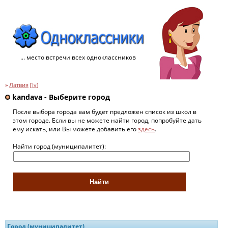
... место встречи всех одноклассников
»
Латвия
[
lv
]
kandava - Выберите город
После выбора города вам будет предложен список из школ в
этом городе. Если вы не можете найти город, попробуйте дать
ему искать, или Вы можете добавить его
здесь
.
Найти город (муниципалитет):
Город (муниципалитет)