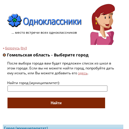
... место встречи всех одноклассников
»
Белорусь
[
by
]
Гомельская область - Выберите город
После выбора города вам будет предложен список из школ в
этом городе. Если вы не можете найти город, попробуйте дать
ему искать, или Вы можете добавить его
здесь
.
Найти город (муниципалитет):
Город (муниципалитет)