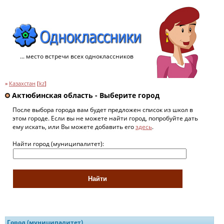
... место встречи всех одноклассников
»
Казахстан
[
kz
]
Актюбинская область - Выберите город
После выбора города вам будет предложен список из школ в
этом городе. Если вы не можете найти город, попробуйте дать
ему искать, или Вы можете добавить его
здесь
.
Найти город (муниципалитет):
Город (муниципалитет)