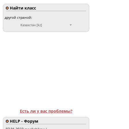
Найти класс
другой страной:
Казахстан [kz]
Есть ли у вас проблемы?
HELP - Форум