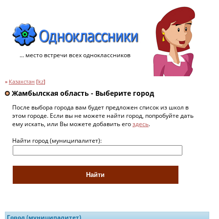
... место встречи всех одноклассников
»
Казахстан
[
kz
]
Жамбылская область - Выберите город
После выбора города вам будет предложен список из школ в
этом городе. Если вы не можете найти город, попробуйте дать
ему искать, или Вы можете добавить его
здесь
.
Найти город (муниципалитет):
Город (муниципалитет)