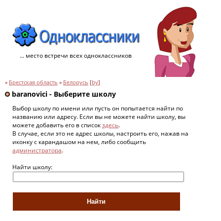
... место встречи всех одноклассников
»
Брестская область
»
Белорусь
[
by
]
baranovici - Выберите школу
Выбор школу по имени или пусть он попытается найти по
названию или адресу. Если вы не можете найти школу, вы
можете добавить его в список
здесь
.
В случае, если это не адрес школы, настроить его, нажав на
иконку с карандашом на нем, либо сообщить
администратора
.
Найти школу: