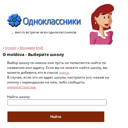
... место встречи всех одноклассников
»
hincesti
»
Молдавия
[
md
]
moldova - Выберите школу
Выбор школу по имени или пусть он попытается найти по
названию или адресу. Если вы не можете найти школу, вы
можете добавить его в список
здесь
.
В случае, если это не адрес школы, настроить его, нажав на
иконку с карандашом на нем, либо сообщить
администратора
.
Найти школу: