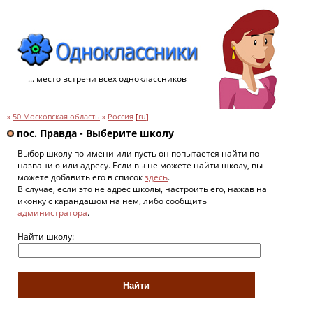
... место встречи всех одноклассников
»
50 Московская область
»
Россия
[
ru
]
пос. Правда - Выберите школу
Выбор школу по имени или пусть он попытается найти по
названию или адресу. Если вы не можете найти школу, вы
можете добавить его в список
здесь
.
В случае, если это не адрес школы, настроить его, нажав на
иконку с карандашом на нем, либо сообщить
администратора
.
Найти школу: