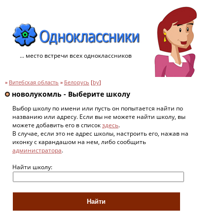
... место встречи всех одноклассников
»
Витебская область
»
Белорусь
[
by
]
новолукомль - Выберите школу
Выбор школу по имени или пусть он попытается найти по
названию или адресу. Если вы не можете найти школу, вы
можете добавить его в список
здесь
.
В случае, если это не адрес школы, настроить его, нажав на
иконку с карандашом на нем, либо сообщить
администратора
.
Найти школу: