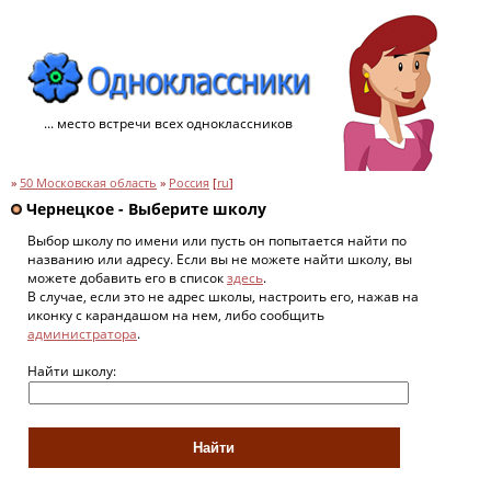
... место встречи всех одноклассников
»
50 Московская область
»
Россия
[
ru
]
Чернецкое - Выберите школу
Выбор школу по имени или пусть он попытается найти по
названию или адресу. Если вы не можете найти школу, вы
можете добавить его в список
здесь
.
В случае, если это не адрес школы, настроить его, нажав на
иконку с карандашом на нем, либо сообщить
администратора
.
Найти школу: