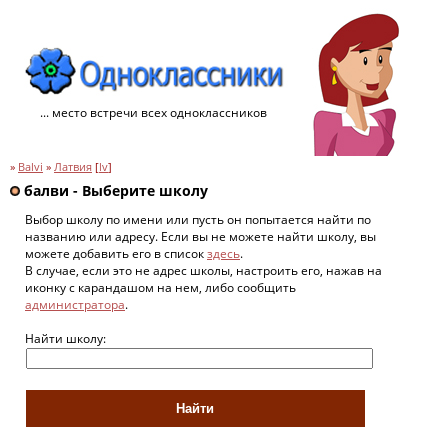
... место встречи всех одноклассников
»
Balvi
»
Латвия
[
lv
]
балви - Выберите школу
Выбор школу по имени или пусть он попытается найти по
названию или адресу. Если вы не можете найти школу, вы
можете добавить его в список
здесь
.
В случае, если это не адрес школы, настроить его, нажав на
иконку с карандашом на нем, либо сообщить
администратора
.
Найти школу: