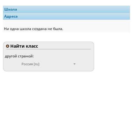
Школа
Адреса
Ни одна школа создана не была.
Найти класс
другой страной:
Россия [ru]