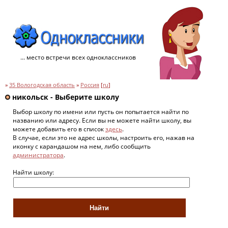
... место встречи всех одноклассников
»
35 Вологодская область
»
Россия
[
ru
]
никольск - Выберите школу
Выбор школу по имени или пусть он попытается найти по
названию или адресу. Если вы не можете найти школу, вы
можете добавить его в список
здесь
.
В случае, если это не адрес школы, настроить его, нажав на
иконку с карандашом на нем, либо сообщить
администратора
.
Найти школу: