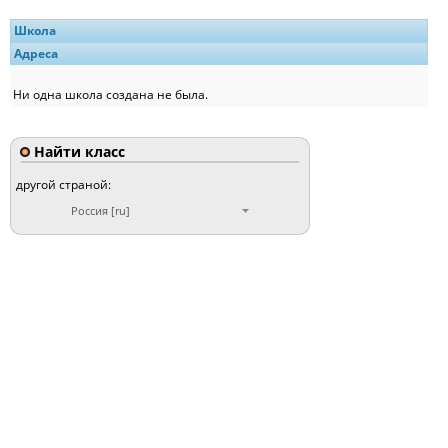
Школа
Адреса
Ни одна школа создана не была.
Найти класс
другой страной:
Россия [ru]