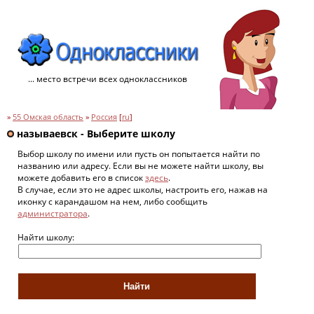
... место встречи всех одноклассников
»
55 Омская область
»
Россия
[
ru
]
называевск - Выберите школу
Выбор школу по имени или пусть он попытается найти по
названию или адресу. Если вы не можете найти школу, вы
можете добавить его в список
здесь
.
В случае, если это не адрес школы, настроить его, нажав на
иконку с карандашом на нем, либо сообщить
администратора
.
Найти школу: