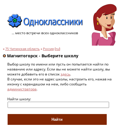
... место встречи всех одноклассников
»
75 Читинская область
»
Россия
[
ru
]
Магнитогорск - Выберите школу
Выбор школу по имени или пусть он попытается найти по
названию или адресу. Если вы не можете найти школу, вы
можете добавить его в список
здесь
.
В случае, если это не адрес школы, настроить его, нажав на
иконку с карандашом на нем, либо сообщить
администратора
.
Найти школу: