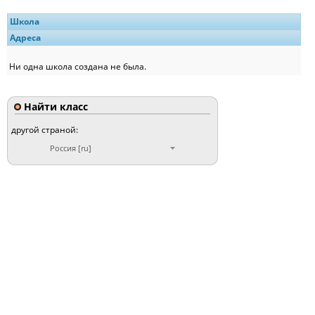
Школа
Адреса
Ни одна школа создана не была.
Найти класс
другой страной:
Россия [ru]