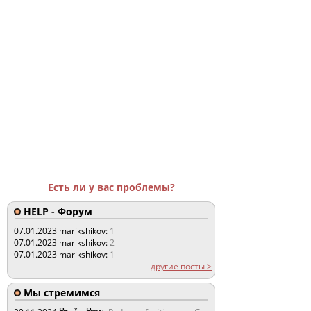
Есть ли у вас проблемы?
HELP - Форум
07.01.2023
marikshikov:
1
07.01.2023
marikshikov:
2
07.01.2023
marikshikov:
1
другие посты >
Мы стремимся