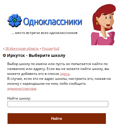
... место встречи всех одноклассников
»
38 Иркутская область
»
Россия
[
ru
]
Иркутск - Выберите школу
Выбор школу по имени или пусть он попытается найти по
названию или адресу. Если вы не можете найти школу, вы
можете добавить его в список
здесь
.
В случае, если это не адрес школы, настроить его, нажав на
иконку с карандашом на нем, либо сообщить
администратора
.
Найти школу: