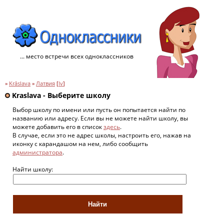
... место встречи всех одноклассников
»
Krāslava
»
Латвия
[
lv
]
Kraslava - Выберите школу
Выбор школу по имени или пусть он попытается найти по
названию или адресу. Если вы не можете найти школу, вы
можете добавить его в список
здесь
.
В случае, если это не адрес школы, настроить его, нажав на
иконку с карандашом на нем, либо сообщить
администратора
.
Найти школу: