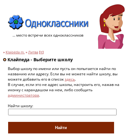
... место встречи всех одноклассников
»
Klaipėda m.
»
Литва
[
lt
]
Клайпеда - Выберите школу
Выбор школу по имени или пусть он попытается найти по
названию или адресу. Если вы не можете найти школу, вы
можете добавить его в список
здесь
.
В случае, если это не адрес школы, настроить его, нажав на
иконку с карандашом на нем, либо сообщить
администратора
.
Найти школу: