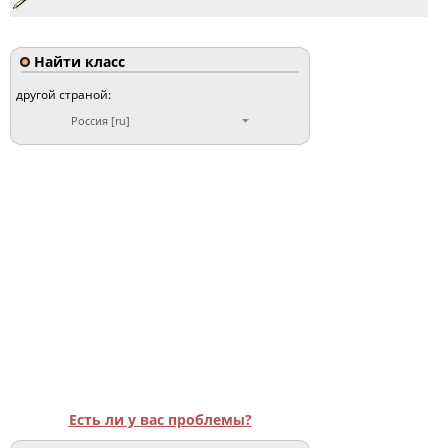
Найти класс
другой страной:
Россия [ru]
Есть ли у вас проблемы?