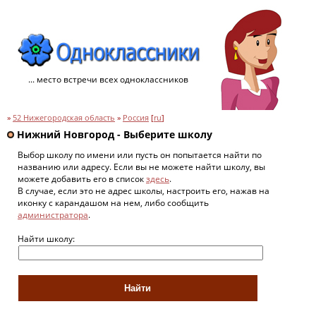
... место встречи всех одноклассников
»
52 Нижегородская область
»
Россия
[
ru
]
Нижний Новгород - Выберите школу
Выбор школу по имени или пусть он попытается найти по
названию или адресу. Если вы не можете найти школу, вы
можете добавить его в список
здесь
.
В случае, если это не адрес школы, настроить его, нажав на
иконку с карандашом на нем, либо сообщить
администратора
.
Найти школу: