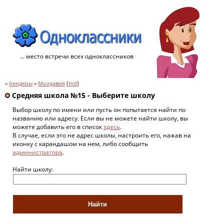
... место встречи всех одноклассников
»
бендеры
»
Молдавия
[
md
]
Средняя школа №15 - Выберите школу
Выбор школу по имени или пусть он попытается найти по
названию или адресу. Если вы не можете найти школу, вы
можете добавить его в список
здесь
.
В случае, если это не адрес школы, настроить его, нажав на
иконку с карандашом на нем, либо сообщить
администратора
.
Найти школу: