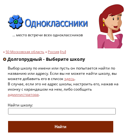
... место встречи всех одноклассников
»
50 Московская область
»
Россия
[
ru
]
Долгопрудный - Выберите школу
Выбор школу по имени или пусть он попытается найти по
названию или адресу. Если вы не можете найти школу, вы
можете добавить его в список
здесь
.
В случае, если это не адрес школы, настроить его, нажав на
иконку с карандашом на нем, либо сообщить
администратора
.
Найти школу: