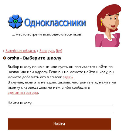
... место встречи всех одноклассников
»
Витебская область
»
Белорусь
[
by
]
orsha - Выберите школу
Выбор школу по имени или пусть он попытается найти по
названию или адресу. Если вы не можете найти школу, вы
можете добавить его в список
здесь
.
В случае, если это не адрес школы, настроить его, нажав на
иконку с карандашом на нем, либо сообщить
администратора
.
Найти школу: