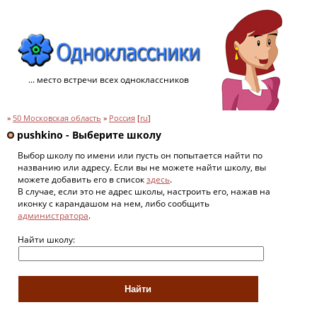
... место встречи всех одноклассников
»
50 Московская область
»
Россия
[
ru
]
pushkino - Выберите школу
Выбор школу по имени или пусть он попытается найти по
названию или адресу. Если вы не можете найти школу, вы
можете добавить его в список
здесь
.
В случае, если это не адрес школы, настроить его, нажав на
иконку с карандашом на нем, либо сообщить
администратора
.
Найти школу: