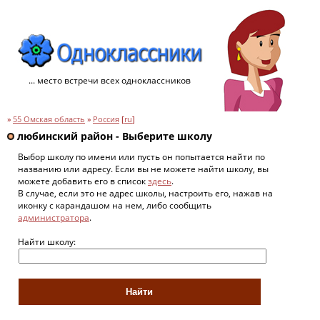
... место встречи всех одноклассников
»
55 Омская область
»
Россия
[
ru
]
любинский район - Выберите школу
Выбор школу по имени или пусть он попытается найти по
названию или адресу. Если вы не можете найти школу, вы
можете добавить его в список
здесь
.
В случае, если это не адрес школы, настроить его, нажав на
иконку с карандашом на нем, либо сообщить
администратора
.
Найти школу: