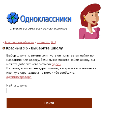
... место встречи всех одноклассников
»
Акмолинская область
»
Казахстан
[
kz
]
Красный Яр - Выберите школу
Выбор школу по имени или пусть он попытается найти по
названию или адресу. Если вы не можете найти школу, вы
можете добавить его в список
здесь
.
В случае, если это не адрес школы, настроить его, нажав на
иконку с карандашом на нем, либо сообщить
администратора
.
Найти школу: