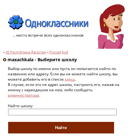
... место встречи всех одноклассников
»
05 Республика Дагестан
»
Россия
[
ru
]
maxachkala - Выберите школу
Выбор школу по имени или пусть он попытается найти по
названию или адресу. Если вы не можете найти школу, вы
можете добавить его в список
здесь
.
В случае, если это не адрес школы, настроить его, нажав на
иконку с карандашом на нем, либо сообщить
администратора
.
Найти школу: