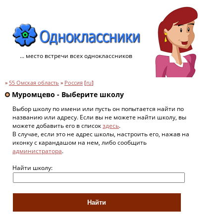
... место встречи всех одноклассников
»
55 Омская область
»
Россия
[
ru
]
Муромцево - Выберите школу
Выбор школу по имени или пусть он попытается найти по
названию или адресу. Если вы не можете найти школу, вы
можете добавить его в список
здесь
.
В случае, если это не адрес школы, настроить его, нажав на
иконку с карандашом на нем, либо сообщить
администратора
.
Найти школу: