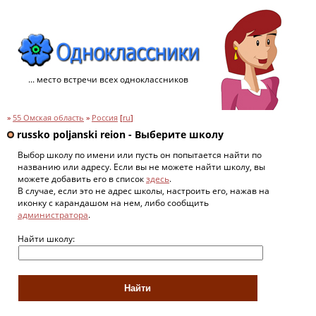
... место встречи всех одноклассников
»
55 Омская область
»
Россия
[
ru
]
russko poljanski reion - Выберите школу
Выбор школу по имени или пусть он попытается найти по
названию или адресу. Если вы не можете найти школу, вы
можете добавить его в список
здесь
.
В случае, если это не адрес школы, настроить его, нажав на
иконку с карандашом на нем, либо сообщить
администратора
.
Найти школу: