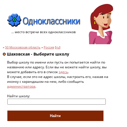
... место встречи всех одноклассников
»
50 Московская область
»
Россия
[
ru
]
Шаховская - Выберите школу
Выбор школу по имени или пусть он попытается найти по
названию или адресу. Если вы не можете найти школу, вы
можете добавить его в список
здесь
.
В случае, если это не адрес школы, настроить его, нажав на
иконку с карандашом на нем, либо сообщить
администратора
.
Найти школу: