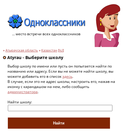
... место встречи всех одноклассников
»
Атырауская область
»
Казахстан
[
kz
]
Atyrau - Выберите школу
Выбор школу по имени или пусть он попытается найти по
названию или адресу. Если вы не можете найти школу, вы
можете добавить его в список
здесь
.
В случае, если это не адрес школы, настроить его, нажав на
иконку с карандашом на нем, либо сообщить
администратора
.
Найти школу: