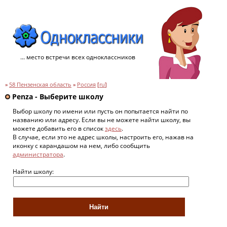
... место встречи всех одноклассников
»
58 Пензенская область
»
Россия
[
ru
]
Penza - Выберите школу
Выбор школу по имени или пусть он попытается найти по
названию или адресу. Если вы не можете найти школу, вы
можете добавить его в список
здесь
.
В случае, если это не адрес школы, настроить его, нажав на
иконку с карандашом на нем, либо сообщить
администратора
.
Найти школу: