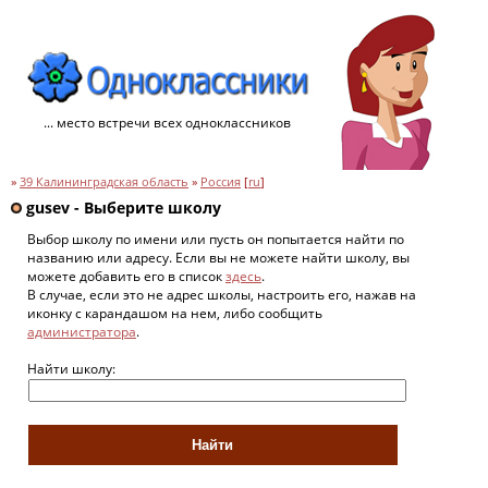
... место встречи всех одноклассников
»
39 Калининградская область
»
Россия
[
ru
]
gusev - Выберите школу
Выбор школу по имени или пусть он попытается найти по
названию или адресу. Если вы не можете найти школу, вы
можете добавить его в список
здесь
.
В случае, если это не адрес школы, настроить его, нажав на
иконку с карандашом на нем, либо сообщить
администратора
.
Найти школу: