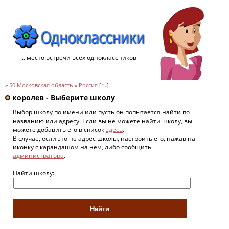
... место встречи всех одноклассников
»
50 Московская область
»
Россия
[
ru
]
королев - Выберите школу
Выбор школу по имени или пусть он попытается найти по
названию или адресу. Если вы не можете найти школу, вы
можете добавить его в список
здесь
.
В случае, если это не адрес школы, настроить его, нажав на
иконку с карандашом на нем, либо сообщить
администратора
.
Найти школу: