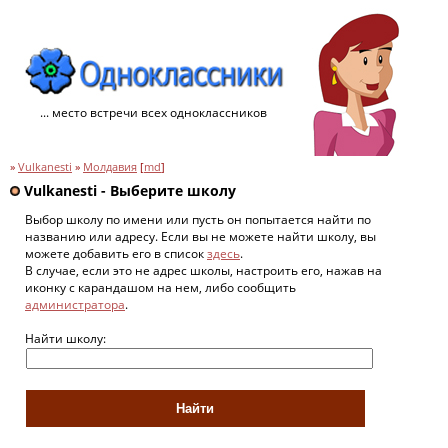
... место встречи всех одноклассников
»
Vulkanesti
»
Молдавия
[
md
]
Vulkanesti - Выберите школу
Выбор школу по имени или пусть он попытается найти по
названию или адресу. Если вы не можете найти школу, вы
можете добавить его в список
здесь
.
В случае, если это не адрес школы, настроить его, нажав на
иконку с карандашом на нем, либо сообщить
администратора
.
Найти школу: