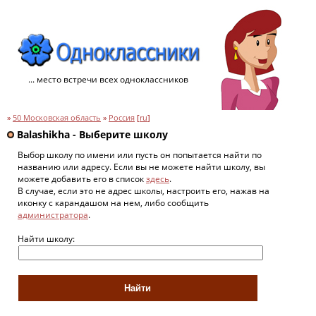
... место встречи всех одноклассников
»
50 Московская область
»
Россия
[
ru
]
Balashikha - Выберите школу
Выбор школу по имени или пусть он попытается найти по
названию или адресу. Если вы не можете найти школу, вы
можете добавить его в список
здесь
.
В случае, если это не адрес школы, настроить его, нажав на
иконку с карандашом на нем, либо сообщить
администратора
.
Найти школу: