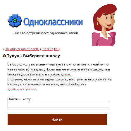
... место встречи всех одноклассников
»
38 Иркутская область
»
Россия
[
ru
]
Тулун - Выберите школу
Выбор школу по имени или пусть он попытается найти по
названию или адресу. Если вы не можете найти школу, вы
можете добавить его в список
здесь
.
В случае, если это не адрес школы, настроить его, нажав на
иконку с карандашом на нем, либо сообщить
администратора
.
Найти школу: