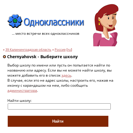
... место встречи всех одноклассников
»
39 Калининградская область
»
Россия
[
ru
]
Chernyahovsk - Выберите школу
Выбор школу по имени или пусть он попытается найти по
названию или адресу. Если вы не можете найти школу, вы
можете добавить его в список
здесь
.
В случае, если это не адрес школы, настроить его, нажав на
иконку с карандашом на нем, либо сообщить
администратора
.
Найти школу: