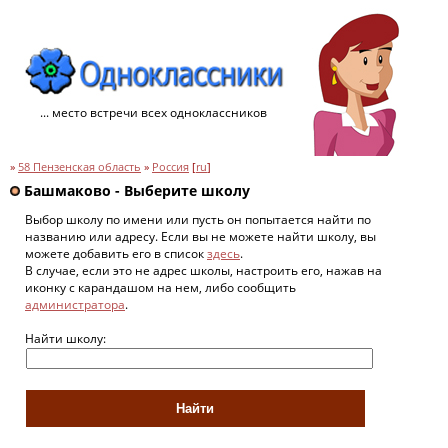
... место встречи всех одноклассников
»
58 Пензенская область
»
Россия
[
ru
]
Башмаково - Выберите школу
Выбор школу по имени или пусть он попытается найти по
названию или адресу. Если вы не можете найти школу, вы
можете добавить его в список
здесь
.
В случае, если это не адрес школы, настроить его, нажав на
иконку с карандашом на нем, либо сообщить
администратора
.
Найти школу: