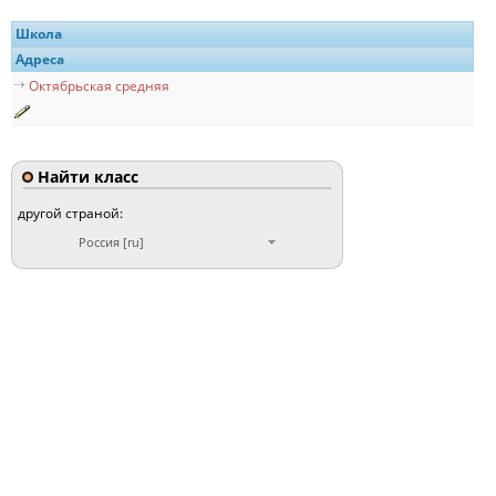
Школа
Адреса
Октябрьская средняя
Найти класс
другой страной:
Россия [ru]