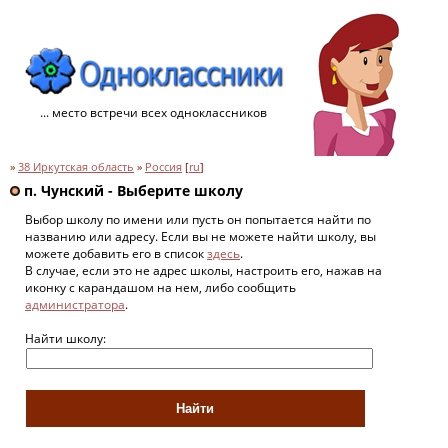
... место встречи всех одноклассников
»
38 Иркутская область
»
Россия
[
ru
]
п. Чунский - Выберите школу
Выбор школу по имени или пусть он попытается найти по
названию или адресу. Если вы не можете найти школу, вы
можете добавить его в список
здесь
.
В случае, если это не адрес школы, настроить его, нажав на
иконку с карандашом на нем, либо сообщить
администратора
.
Найти школу: