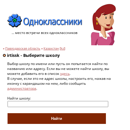
... место встречи всех одноклассников
»
Павлодарская область
»
Казахстан
[
kz
]
irtissk - Выберите школу
Выбор школу по имени или пусть он попытается найти по
названию или адресу. Если вы не можете найти школу, вы
можете добавить его в список
здесь
.
В случае, если это не адрес школы, настроить его, нажав на
иконку с карандашом на нем, либо сообщить
администратора
.
Найти школу: