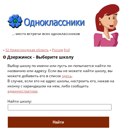
... место встречи всех одноклассников
»
52 Нижегородская область
»
Россия
[
ru
]
Дзержинск - Выберите школу
Выбор школу по имени или пусть он попытается найти по
названию или адресу. Если вы не можете найти школу, вы
можете добавить его в список
здесь
.
В случае, если это не адрес школы, настроить его, нажав на
иконку с карандашом на нем, либо сообщить
администратора
.
Найти школу: