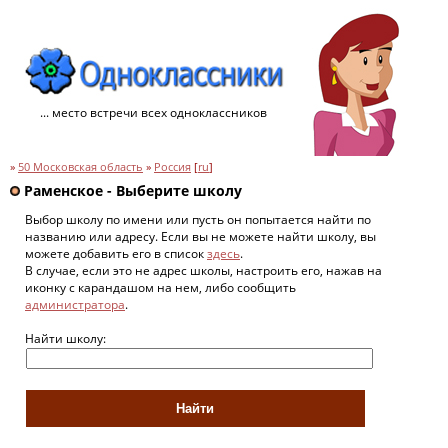
... место встречи всех одноклассников
»
50 Московская область
»
Россия
[
ru
]
Раменское - Выберите школу
Выбор школу по имени или пусть он попытается найти по
названию или адресу. Если вы не можете найти школу, вы
можете добавить его в список
здесь
.
В случае, если это не адрес школы, настроить его, нажав на
иконку с карандашом на нем, либо сообщить
администратора
.
Найти школу: