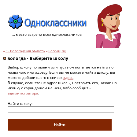
... место встречи всех одноклассников
»
35 Вологодская область
»
Россия
[
ru
]
вологда - Выберите школу
Выбор школу по имени или пусть он попытается найти по
названию или адресу. Если вы не можете найти школу, вы
можете добавить его в список
здесь
.
В случае, если это не адрес школы, настроить его, нажав на
иконку с карандашом на нем, либо сообщить
администратора
.
Найти школу: