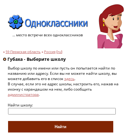
... место встречи всех одноклассников
»
59 Пермская область
»
Россия
[
ru
]
Губаха - Выберите школу
Выбор школу по имени или пусть он попытается найти по
названию или адресу. Если вы не можете найти школу, вы
можете добавить его в список
здесь
.
В случае, если это не адрес школы, настроить его, нажав на
иконку с карандашом на нем, либо сообщить
администратора
.
Найти школу: