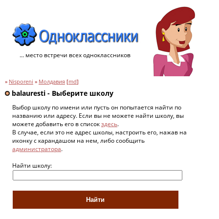
... место встречи всех одноклассников
»
Nisporeni
»
Молдавия
[
md
]
balauresti - Выберите школу
Выбор школу по имени или пусть он попытается найти по
названию или адресу. Если вы не можете найти школу, вы
можете добавить его в список
здесь
.
В случае, если это не адрес школы, настроить его, нажав на
иконку с карандашом на нем, либо сообщить
администратора
.
Найти школу: