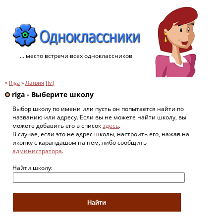
... место встречи всех одноклассников
»
Riga
»
Латвия
[
lv
]
riga - Выберите школу
Выбор школу по имени или пусть он попытается найти по
названию или адресу. Если вы не можете найти школу, вы
можете добавить его в список
здесь
.
В случае, если это не адрес школы, настроить его, нажав на
иконку с карандашом на нем, либо сообщить
администратора
.
Найти школу: