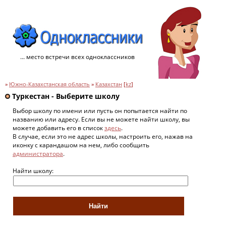
... место встречи всех одноклассников
»
Южно-Казахстанская область
»
Казахстан
[
kz
]
Туркестан - Выберите школу
Выбор школу по имени или пусть он попытается найти по
названию или адресу. Если вы не можете найти школу, вы
можете добавить его в список
здесь
.
В случае, если это не адрес школы, настроить его, нажав на
иконку с карандашом на нем, либо сообщить
администратора
.
Найти школу: