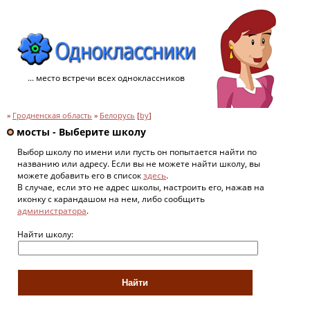
... место встречи всех одноклассников
»
Гродненская область
»
Белорусь
[
by
]
мосты - Выберите школу
Выбор школу по имени или пусть он попытается найти по
названию или адресу. Если вы не можете найти школу, вы
можете добавить его в список
здесь
.
В случае, если это не адрес школы, настроить его, нажав на
иконку с карандашом на нем, либо сообщить
администратора
.
Найти школу: