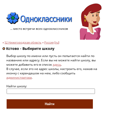
... место встречи всех одноклассников
»
52 Нижегородская область
»
Россия
[
ru
]
Кстово - Выберите школу
Выбор школу по имени или пусть он попытается найти по
названию или адресу. Если вы не можете найти школу, вы
можете добавить его в список
здесь
.
В случае, если это не адрес школы, настроить его, нажав на
иконку с карандашом на нем, либо сообщить
администратора
.
Найти школу: