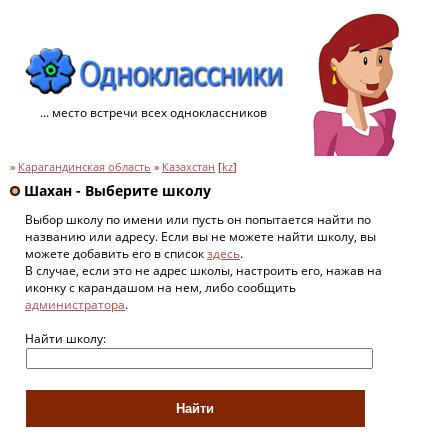
... место встречи всех одноклассников
»
Карагандинская область
»
Казахстан
[
kz
]
Шахан - Выберите школу
Выбор школу по имени или пусть он попытается найти по
названию или адресу. Если вы не можете найти школу, вы
можете добавить его в список
здесь
.
В случае, если это не адрес школы, настроить его, нажав на
иконку с карандашом на нем, либо сообщить
администратора
.
Найти школу: